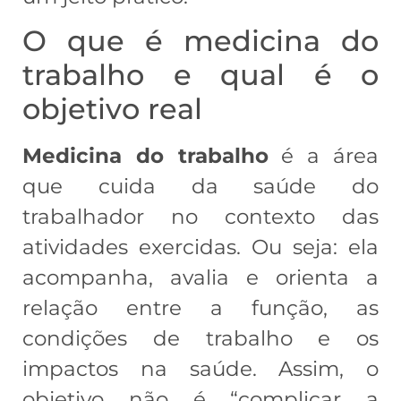
O que é medicina do
trabalho e qual é o
objetivo real
Medicina do trabalho
é a área
que cuida da saúde do
trabalhador no contexto das
atividades exercidas. Ou seja: ela
acompanha, avalia e orienta a
relação entre a função, as
condições de trabalho e os
impactos na saúde. Assim, o
objetivo não é “complicar a