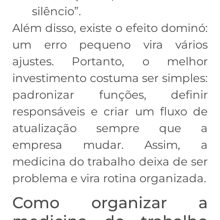
silêncio”.
Além disso, existe o efeito dominó:
um erro pequeno vira vários
ajustes. Portanto, o melhor
investimento costuma ser simples:
padronizar funções, definir
responsáveis e criar um fluxo de
atualização sempre que a
empresa mudar. Assim, a
medicina do trabalho deixa de ser
problema e vira rotina organizada.
Como organizar a