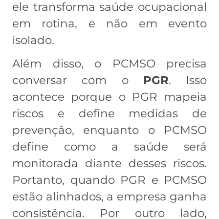
ele transforma saúde ocupacional
em rotina, e não em evento
isolado.
Além disso, o PCMSO precisa
conversar com o
PGR
. Isso
acontece porque o PGR mapeia
riscos e define medidas de
prevenção, enquanto o PCMSO
define como a saúde será
monitorada diante desses riscos.
Portanto, quando PGR e PCMSO
estão alinhados, a empresa ganha
consistência. Por outro lado,