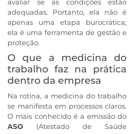
avaliar se as condições estão
adequadas. Portanto, ela não é
apenas uma etapa burocrática;
ela é uma ferramenta de gestão e
proteção.
O que a medicina do
trabalho faz na prática
dentro da empresa
Na rotina, a medicina do trabalho
se manifesta em processos claros.
O mais conhecido é a emissão do
ASO
(Atestado de Saúde