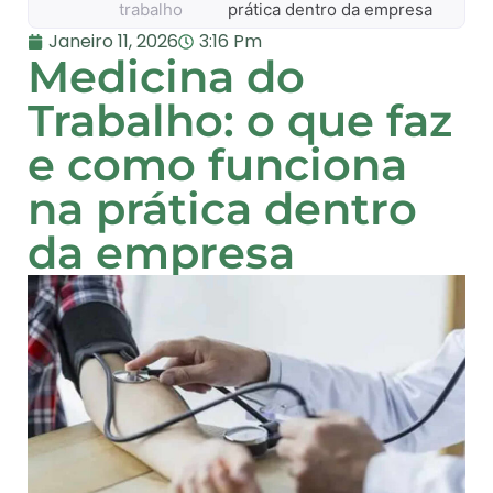
trabalho
prática dentro da empresa
Janeiro 11, 2026
3:16 Pm
Medicina do
Trabalho: o que faz
e como funciona
na prática dentro
da empresa