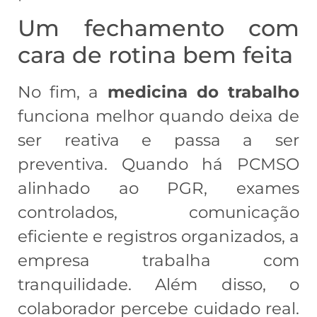
Um fechamento com
cara de rotina bem feita
No fim, a
medicina do trabalho
funciona melhor quando deixa de
ser reativa e passa a ser
preventiva. Quando há PCMSO
alinhado ao PGR, exames
controlados, comunicação
eficiente e registros organizados, a
empresa trabalha com
tranquilidade. Além disso, o
colaborador percebe cuidado real.