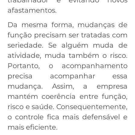
afastamentos.
Da mesma forma, mudanças de
função precisam ser tratadas com
seriedade. Se alguém muda de
atividade, muda também o risco.
Portanto, o acompanhamento
precisa acompanhar essa
mudança. Assim, a empresa
mantém coerência entre função,
risco e saúde. Consequentemente,
o controle fica mais defensável e
mais eficiente.