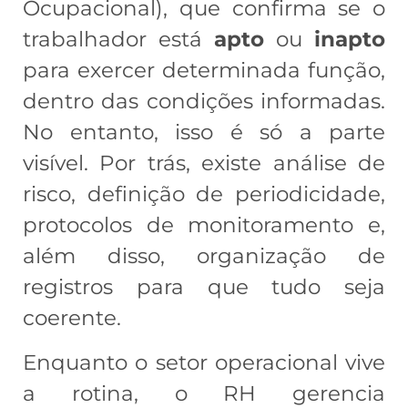
Ocupacional), que confirma se o
trabalhador está
apto
ou
inapto
para exercer determinada função,
dentro das condições informadas.
No entanto, isso é só a parte
visível. Por trás, existe análise de
risco, definição de periodicidade,
protocolos de monitoramento e,
além disso, organização de
registros para que tudo seja
coerente.
Enquanto o setor operacional vive
a rotina, o RH gerencia