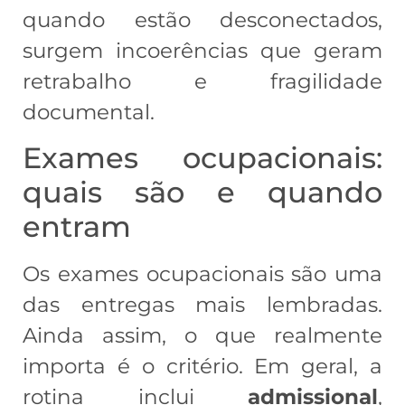
quando estão desconectados,
surgem incoerências que geram
retrabalho e fragilidade
documental.
Exames ocupacionais:
quais são e quando
entram
Os exames ocupacionais são uma
das entregas mais lembradas.
Ainda assim, o que realmente
importa é o critério. Em geral, a
rotina inclui
admissional
,