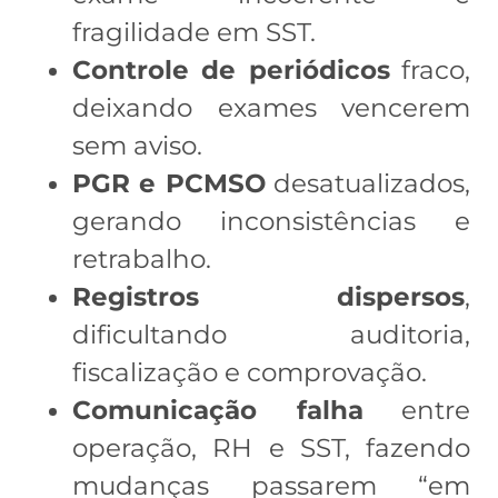
fragilidade em SST.
Controle de periódicos
fraco,
deixando exames vencerem
sem aviso.
PGR e PCMSO
desatualizados,
gerando inconsistências e
retrabalho.
Registros dispersos
,
dificultando auditoria,
fiscalização e comprovação.
Comunicação falha
entre
operação, RH e SST, fazendo
mudanças passarem “em