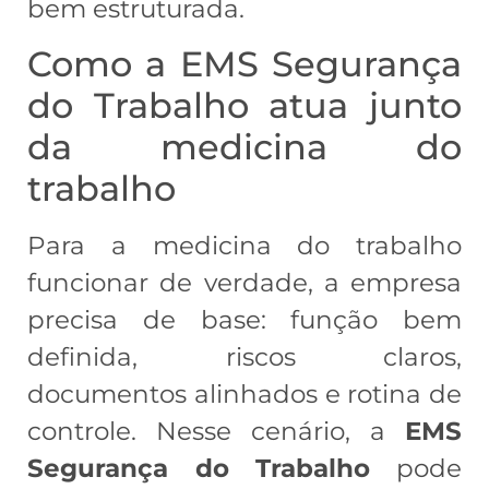
bem estruturada.
Como a EMS Segurança
do Trabalho atua junto
da medicina do
trabalho
Para a medicina do trabalho
funcionar de verdade, a empresa
precisa de base: função bem
definida, riscos claros,
documentos alinhados e rotina de
controle. Nesse cenário, a
EMS
Segurança do Trabalho
pode