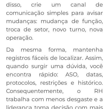
disso, crie um canal de
comunicação simples para avisar
mudanças: mudança de função,
troca de setor, novo turno, nova
operação.
Da mesma forma, mantenha
registros fáceis de localizar. Assim,
quando surgir uma dúvida, você
encontra rápido: ASO, datas,
protocolos, restrições e histórico.
Consequentemente, o RH
trabalha com menos desgaste e a
liderança toma decisão com mais