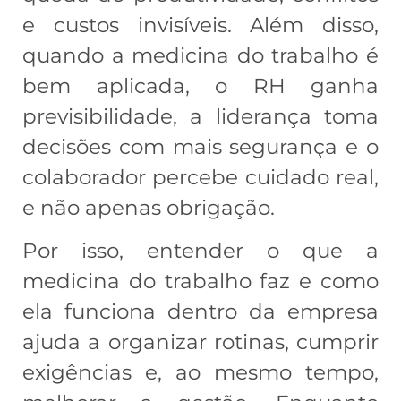
e custos invisíveis. Além disso,
quando a medicina do trabalho é
bem aplicada, o RH ganha
previsibilidade, a liderança toma
decisões com mais segurança e o
colaborador percebe cuidado real,
e não apenas obrigação.
Por isso, entender o que a
medicina do trabalho faz e como
ela funciona dentro da empresa
ajuda a organizar rotinas, cumprir
exigências e, ao mesmo tempo,