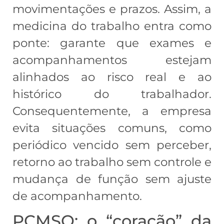
movimentações e prazos. Assim, a
medicina do trabalho entra como
ponte: garante que exames e
acompanhamentos estejam
alinhados ao risco real e ao
histórico do trabalhador.
Consequentemente, a empresa
evita situações comuns, como
periódico vencido sem perceber,
retorno ao trabalho sem controle e
mudança de função sem ajuste
de acompanhamento.
PCMSO: o “coração” da