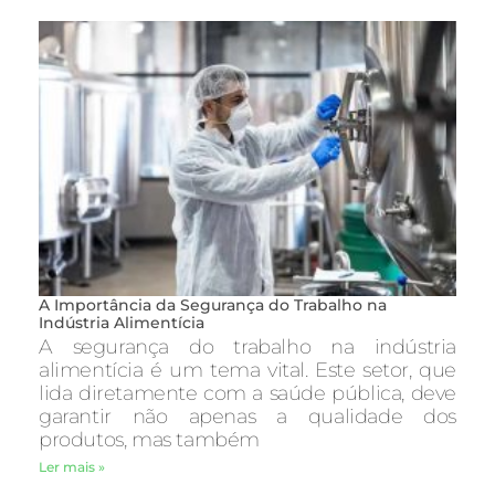
A Importância da Segurança do Trabalho na
Indústria Alimentícia
A segurança do trabalho na indústria
alimentícia é um tema vital. Este setor, que
lida diretamente com a saúde pública, deve
garantir não apenas a qualidade dos
produtos, mas também
Ler mais »