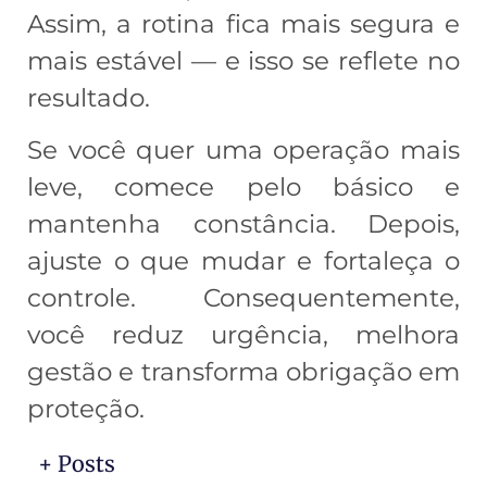
Assim, a rotina fica mais segura e
mais estável — e isso se reflete no
resultado.
Se você quer uma operação mais
leve, comece pelo básico e
mantenha constância. Depois,
ajuste o que mudar e fortaleça o
controle. Consequentemente,
você reduz urgência, melhora
gestão e transforma obrigação em
proteção.
+ Posts