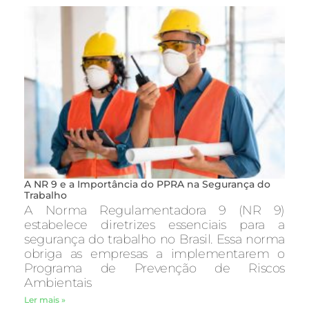
A NR 9 e a Importância do PPRA na Segurança do
Trabalho
A Norma Regulamentadora 9 (NR 9)
estabelece diretrizes essenciais para a
segurança do trabalho no Brasil. Essa norma
obriga as empresas a implementarem o
Programa de Prevenção de Riscos
Ambientais
Ler mais »