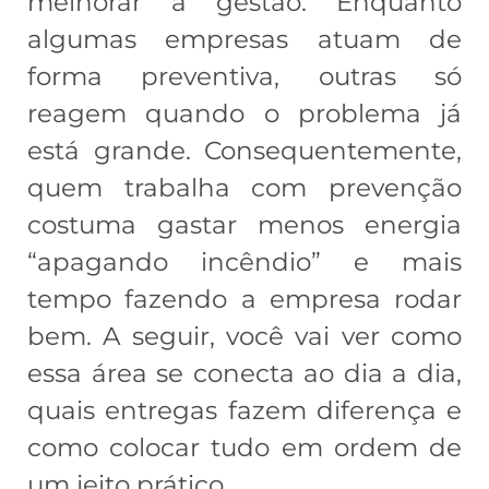
melhorar a gestão. Enquanto
algumas empresas atuam de
forma preventiva, outras só
reagem quando o problema já
está grande. Consequentemente,
quem trabalha com prevenção
costuma gastar menos energia
“apagando incêndio” e mais
tempo fazendo a empresa rodar
bem. A seguir, você vai ver como
essa área se conecta ao dia a dia,
quais entregas fazem diferença e
como colocar tudo em ordem de
um jeito prático.