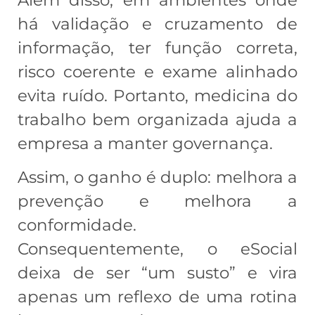
há validação e cruzamento de
informação, ter função correta,
risco coerente e exame alinhado
evita ruído. Portanto, medicina do
trabalho bem organizada ajuda a
empresa a manter governança.
Assim, o ganho é duplo: melhora a
prevenção e melhora a
conformidade.
Consequentemente, o eSocial
deixa de ser “um susto” e vira
apenas um reflexo de uma rotina