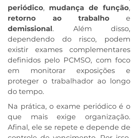
periódico
,
mudança de função
,
retorno ao trabalho
e
demissional
. Além disso,
dependendo do risco, podem
existir exames complementares
definidos pelo PCMSO, com foco
em monitorar exposições e
proteger o trabalhador ao longo
do tempo.
Na prática, o exame periódico é o
que mais exige organização.
Afinal, ele se repete e depende de
controle de vencimento. Por isso,