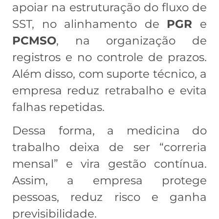
apoiar na estruturação do fluxo de
SST, no alinhamento de
PGR
e
PCMSO
, na organização de
registros e no controle de prazos.
Além disso, com suporte técnico, a
empresa reduz retrabalho e evita
falhas repetidas.
Dessa forma, a medicina do
trabalho deixa de ser “correria
mensal” e vira gestão contínua.
Assim, a empresa protege
pessoas, reduz risco e ganha
previsibilidade.