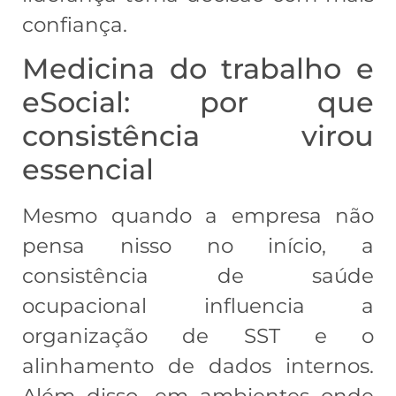
confiança.
Medicina do trabalho e
eSocial: por que
consistência virou
essencial
Mesmo quando a empresa não
pensa nisso no início, a
consistência de saúde
ocupacional influencia a
organização de SST e o
alinhamento de dados internos.
Além disso, em ambientes onde