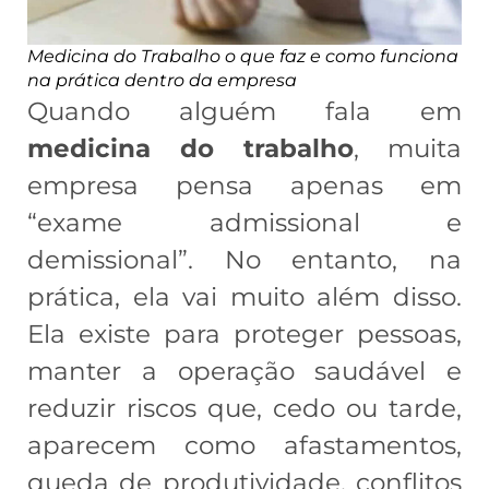
Medicina do Trabalho o que faz e como funciona
na prática dentro da empresa
Quando alguém fala em
medicina do trabalho
, muita
empresa pensa apenas em
“exame admissional e
demissional”. No entanto, na
prática, ela vai muito além disso.
Ela existe para proteger pessoas,
manter a operação saudável e
reduzir riscos que, cedo ou tarde,
aparecem como afastamentos,
queda de produtividade, conflitos