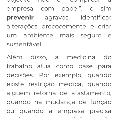
empresa com papel”, e sim
prevenir
agravos, identificar
alterações precocemente e criar
um ambiente mais seguro e
sustentável.
Além disso, a medicina do
trabalho atua como base para
decisões. Por exemplo, quando
existe restrição médica, quando
alguém retorna de afastamento,
quando há mudança de função
ou quando a empresa precisa