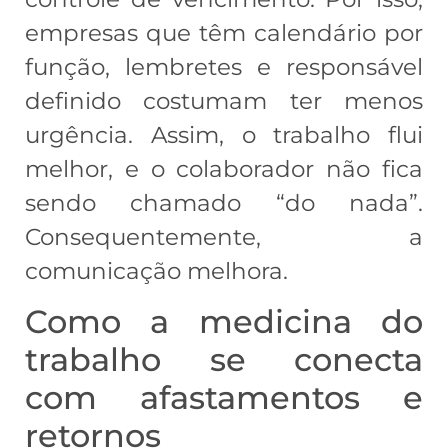
empresas que têm calendário por
função, lembretes e responsável
definido costumam ter menos
urgência. Assim, o trabalho flui
melhor, e o colaborador não fica
sendo chamado “do nada”.
Consequentemente, a
comunicação melhora.
Como a medicina do
trabalho se conecta
com afastamentos e
retornos