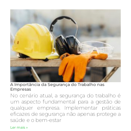
A Importância da Segurança do Trabalho nas
Empresas
No cenário atual, a segurança do trabalho é
um aspecto fundamental para a gestão de
qualquer empresa. Implementar práticas
eficazes de segurança não apenas protege a
saúde e o bem-estar
Ler mais »