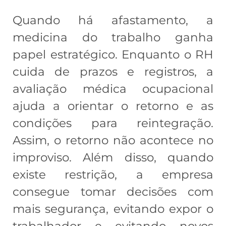
Quando há afastamento, a
medicina do trabalho ganha
papel estratégico. Enquanto o RH
cuida de prazos e registros, a
avaliação médica ocupacional
ajuda a orientar o retorno e as
condições para reintegração.
Assim, o retorno não acontece no
improviso. Além disso, quando
existe restrição, a empresa
consegue tomar decisões com
mais segurança, evitando expor o
trabalhador e evitando novos