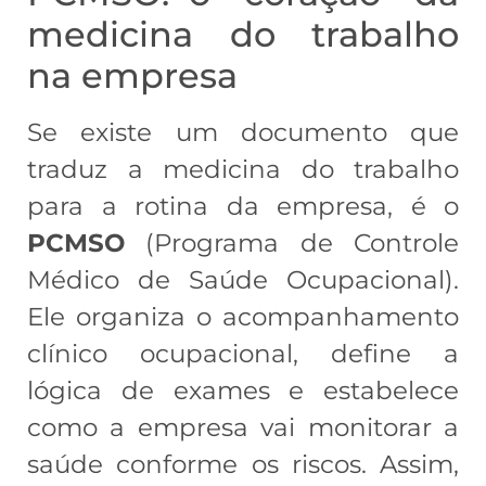
medicina do trabalho
na empresa
Se existe um documento que
traduz a medicina do trabalho
para a rotina da empresa, é o
PCMSO
(Programa de Controle
Médico de Saúde Ocupacional).
Ele organiza o acompanhamento
clínico ocupacional, define a
lógica de exames e estabelece
como a empresa vai monitorar a
saúde conforme os riscos. Assim,