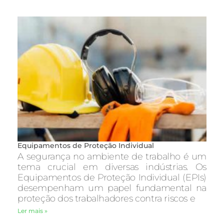
Equipamentos de Proteção Individual
A segurança no ambiente de trabalho é um
tema crucial em diversas indústrias. Os
Equipamentos de Proteção Individual (EPIs)
desempenham um papel fundamental na
proteção dos trabalhadores contra riscos e
Ler mais »