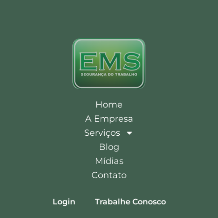
Home
A Empresa
Serviços
Blog
Mídias
Contato
Login
Trabalhe Conosco