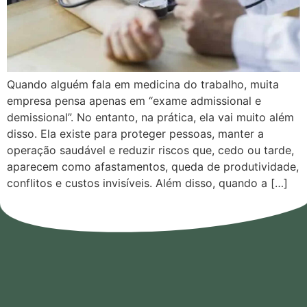
Quando alguém fala em medicina do trabalho, muita
empresa pensa apenas em “exame admissional e
demissional”. No entanto, na prática, ela vai muito além
disso. Ela existe para proteger pessoas, manter a
operação saudável e reduzir riscos que, cedo ou tarde,
aparecem como afastamentos, queda de produtividade,
conflitos e custos invisíveis. Além disso, quando a […]