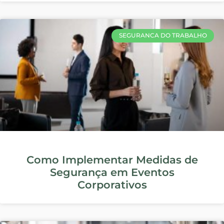
SEGURANCA DO TRABALHO
Projeto da Carteira Profissional do
Técnico de Segurança do Trabalho
EPIS