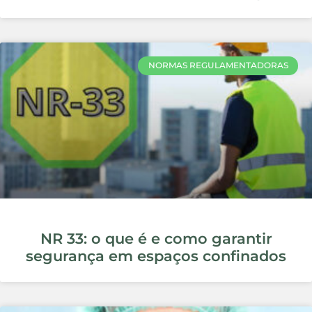
NORMAS REGULAMENTADORAS
Como Implementar a NR 12:
Segurança em Máquinas e
Equipamentos