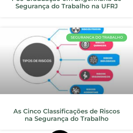
A Importância da Segurança do
Trabalho nas Empresas
SEGURANCA DO TRABALHO