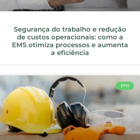
SEGURANCA DO TRABALHO
Manual de Segurança: como criar e
evitar multas trabalhistas