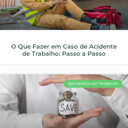
As Cinco Classificações de Riscos
na Segurança do Trabalho
SEGURANCA DO TRABALHO
Segurança do Trabalho em Palmas