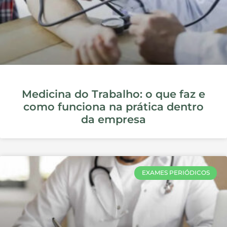
Equipamentos de Proteção
Individual
NORMAS REGULAMENTADORAS