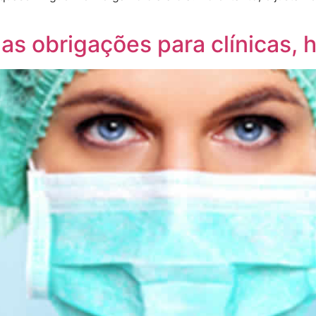
as obrigações para clínicas, h