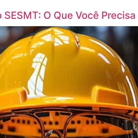
do SESMT: O Que Você Precisa