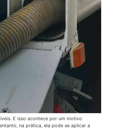
veis. E isso acontece por um motivo
tanto, na prática, ela pode se aplicar a