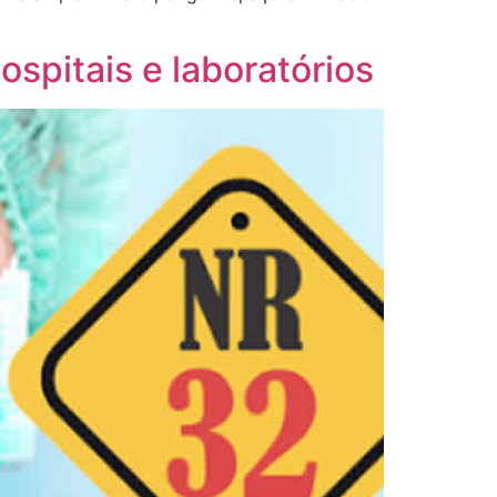
ospitais e laboratórios