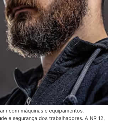
idam com máquinas e equipamentos.
de e segurança dos trabalhadores. A NR 12,