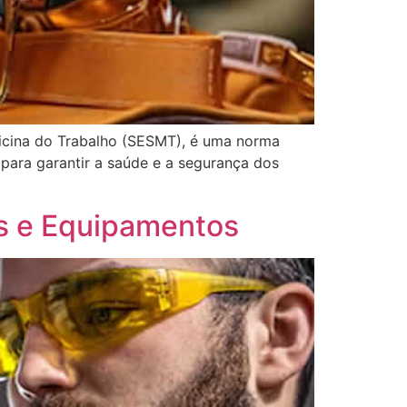
dicina do Trabalho (SESMT), é uma norma
 para garantir a saúde e a segurança dos
s e Equipamentos