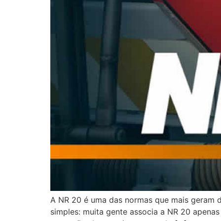
A NR 20 é uma das normas que mais geram dú
simples: muita gente associa a NR 20 apenas 